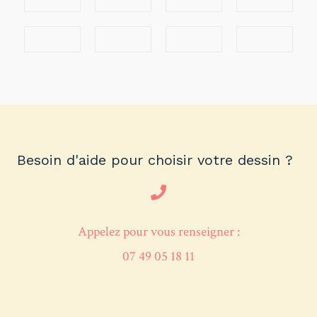
Besoin d'aide pour choisir votre dessin ?
Appelez pour vous renseigner :
07 49 05 18 11