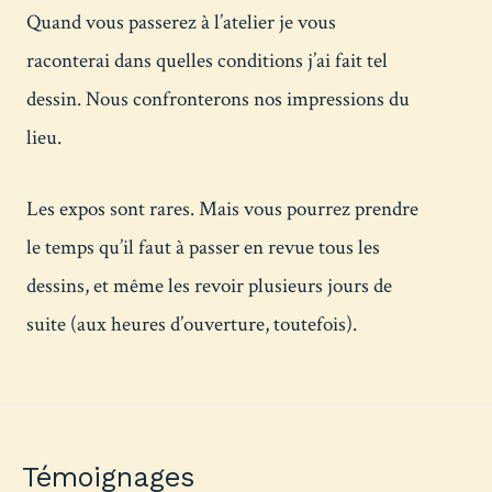
Quand vous passerez à l’atelier je vous
raconterai dans quelles conditions j’ai fait tel
dessin. Nous confronterons nos impressions du
lieu.
Les expos sont rares. Mais vous pourrez prendre
le temps qu’il faut à passer en revue tous les
dessins, et même les revoir plusieurs jours de
suite (aux heures d’ouverture, toutefois).
Témoignages