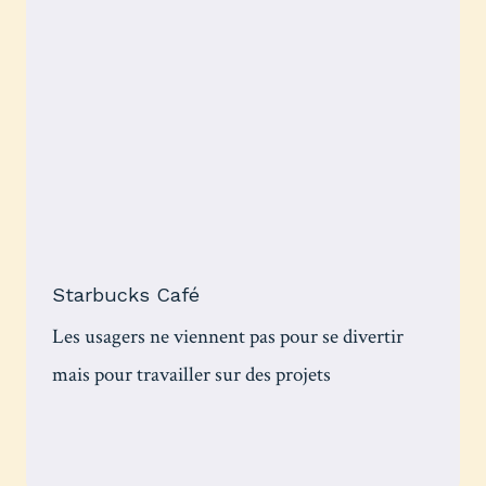
Starbucks Café
Les usagers ne viennent pas pour se divertir
mais pour travailler sur des projets