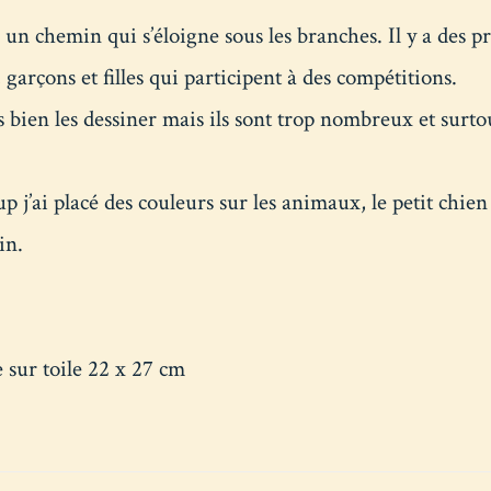
s un chemin qui s’éloigne sous les branches. Il y a des
, garçons et filles qui participent à des compétitions.
s bien les dessiner mais ils sont trop nombreux et surtou
p j’ai placé des couleurs sur les animaux, le petit chien
in.
 sur toile 22 x 27 cm