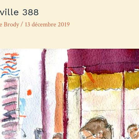
ville 388
re Brody
/
13 décembre 2019