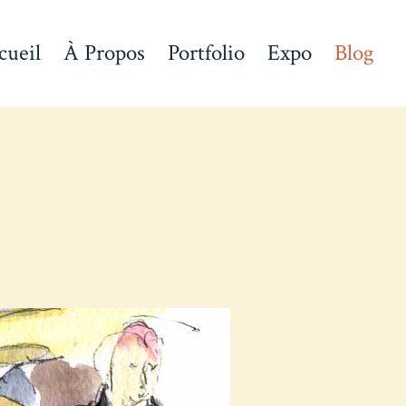
cueil
À Propos
Portfolio
Expo
Blog