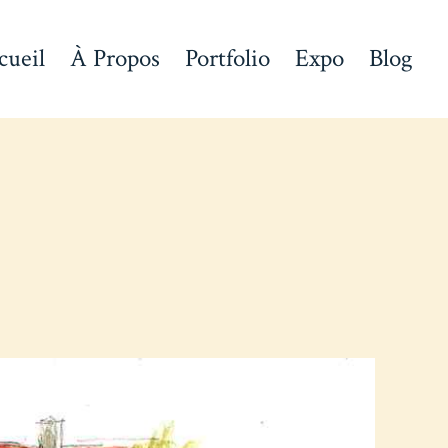
cueil
À Propos
Portfolio
Expo
Blog