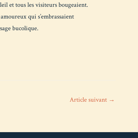
leil et tous les visiteurs bougeaient.
ux amoureux qui s’embrassaient
sage bucolique.
Article suivant
→